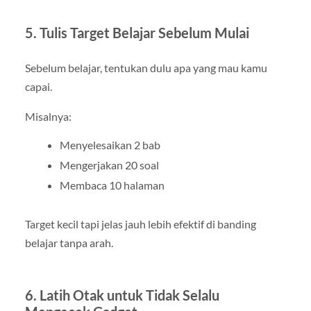
5. Tulis Target Belajar Sebelum Mulai
Sebelum belajar, tentukan dulu apa yang mau kamu
capai.
Misalnya:
Menyelesaikan 2 bab
Mengerjakan 20 soal
Membaca 10 halaman
Target kecil tapi jelas jauh lebih efektif di banding
belajar tanpa arah.
6. Latih Otak untuk Tidak Selalu