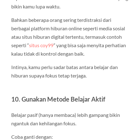
bikin kamu lupa waktu.
Bahkan beberapa orang sering terdistraksi dari
berbagai platform hiburan online seperti media sosial
atau situs hiburan digital tertentu, termasuk contoh
seperti “
situs coy99
” yang bisa saja menyita perhatian
kalau tidak di kontrol dengan baik.
Intinya, kamu perlu sadar batas antara belajar dan
hiburan supaya fokus tetap terjaga.
10. Gunakan Metode Belajar Aktif
Belajar pasif (hanya membaca) lebih gampang bikin
ngantuk dan kehilangan fokus.
Coba ganti dengan: