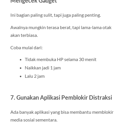
Mengecek Gadget
Ini bagian paling sulit, tapi juga paling penting.
Awalnya mungkin terasa berat, tapi lama-lama otak
akan terbiasa.
Coba mulai dari:
Tidak membuka HP selama 30 menit
Naikkan jadi 1 jam
Lalu 2 jam
7. Gunakan Aplikasi Pemblokir Distraksi
Ada banyak aplikasi yang bisa membantu memblokir
media sosial sementara.