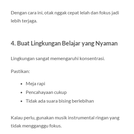
Dengan cara ini, otak nggak cepat lelah dan fokus jadi
lebih terjaga.
4. Buat Lingkungan Belajar yang Nyaman
Lingkungan sangat memengaruhi konsentrasi.
Pastikan:
Meja rapi
Pencahayaan cukup
Tidak ada suara bising berlebihan
Kalau perlu, gunakan musik instrumental ringan yang
tidak mengganggu fokus.