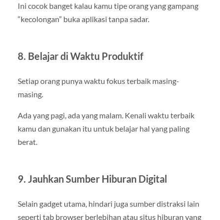
Ini cocok banget kalau kamu tipe orang yang gampang
“kecolongan” buka aplikasi tanpa sadar.
8. Belajar di Waktu Produktif
Setiap orang punya waktu fokus terbaik masing-
masing.
Ada yang pagi, ada yang malam. Kenali waktu terbaik
kamu dan gunakan itu untuk belajar hal yang paling
berat.
9. Jauhkan Sumber Hiburan Digital
Selain gadget utama, hindari juga sumber distraksi lain
seperti tab browser berlebihan atau situs hiburan yang