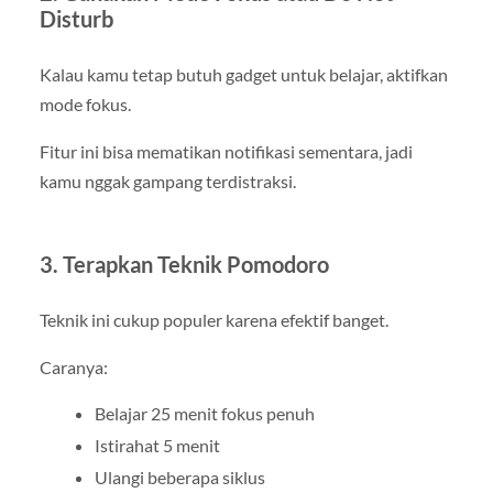
Disturb
Kalau kamu tetap butuh gadget untuk belajar, aktifkan
mode fokus.
Fitur ini bisa mematikan notifikasi sementara, jadi
kamu nggak gampang terdistraksi.
3. Terapkan Teknik Pomodoro
Teknik ini cukup populer karena efektif banget.
Caranya:
Belajar 25 menit fokus penuh
Istirahat 5 menit
Ulangi beberapa siklus