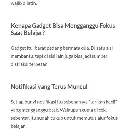
wajib dilatih.
Kenapa Gadget Bisa Mengganggu Fokus
Saat Belajar?
Gadget itu ibarat pedang bermata dua. Di satu sisi
membantu, tapi di sisi lain juga bisa jadi sumber
distraksi terbesar.
Notifikasi yang Terus Muncul
Setiap bunyi notifikasi itu sebenarnya “tarikan kecil”
yang mengganggu otak. Walaupun cuma di cek
sebentar, itu sudah cukup untuk memutus alur fokus
belajar.