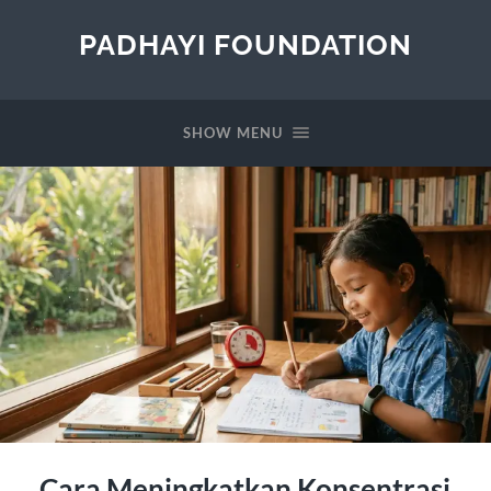
PADHAYI FOUNDATION
SHOW MENU
Cara Meningkatkan Konsentrasi