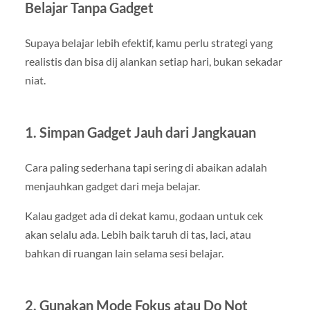
Belajar Tanpa Gadget
Supaya belajar lebih efektif, kamu perlu strategi yang
realistis dan bisa dij alankan setiap hari, bukan sekadar
niat.
1. Simpan Gadget Jauh dari Jangkauan
Cara paling sederhana tapi sering di abaikan adalah
menjauhkan gadget dari meja belajar.
Kalau gadget ada di dekat kamu, godaan untuk cek
akan selalu ada. Lebih baik taruh di tas, laci, atau
bahkan di ruangan lain selama sesi belajar.
2. Gunakan Mode Fokus atau Do Not