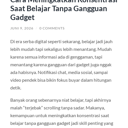
Saat Belajar Tanpa Gangguan
Gadget
JUNI 9, 2026
/
0 COMMENTS
Di era serba digital seperti sekarang, belajar jadi jauh
lebih mudah tapi sekaligus lebih menantang. Mudah
karena semua informasi ada di genggaman, tapi
menantang karena gangguan dari gadget juga nggak
ada habisnya. Notifikasi chat, media sosial, sampai
video pendek bisa bikin fokus buyar dalam hitungan
detik.
Banyak orang sebenarnya niat belajar, tapi akhirnya
malah “terjebak” scrolling tanpa sadar. Makanya,
kemampuan untuk meningkatkan konsentrasi saat
belajar tanpa gangguan gadget jadi skill penting yang