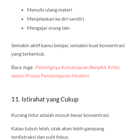
Menulis ulang materi
Menjelaskan ke diri sendiri
Mengajar orang lain
Semakin aktif kamu belajar, semakin kuat konsentrasi
yang terbentuk.
Baca Juga :
Pentingnya Kemampuan Berpikir Kritis
dalam Proses Pembelajaran Modern
11. Istirahat yang Cukup
Kurang tidur adalah musuh besar konsentrasi.
Kalau tubuh lelah, otak akan lebih gampang
terdistraksi dan sulit fokus.