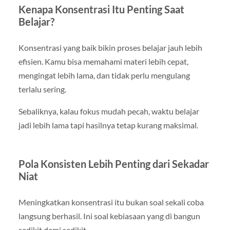
Kenapa Konsentrasi Itu Penting Saat
Belajar?
Konsentrasi yang baik bikin proses belajar jauh lebih
efisien. Kamu bisa memahami materi lebih cepat,
mengingat lebih lama, dan tidak perlu mengulang
terlalu sering.
Sebaliknya, kalau fokus mudah pecah, waktu belajar
jadi lebih lama tapi hasilnya tetap kurang maksimal.
Pola Konsisten Lebih Penting dari Sekadar
Niat
Meningkatkan konsentrasi itu bukan soal sekali coba
langsung berhasil. Ini soal kebiasaan yang di bangun
sedikit demi sedikit.