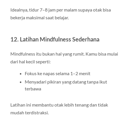
Idealnya, tidur 7–8 jam per malam supaya otak bisa
bekerja maksimal saat belajar.
12. Latihan Mindfulness Sederhana
Mindfulness itu bukan hal yang rumit. Kamu bisa mulai
dari hal kecil seperti:
Fokus ke napas selama 1–2 menit
Menyadari pikiran yang datang tanpa ikut
terbawa
Latihan ini membantu otak lebih tenang dan tidak
mudah terdistraksi.