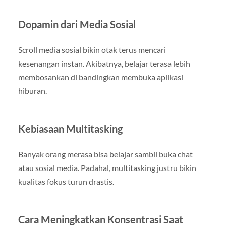
Dopamin dari Media Sosial
Scroll media sosial bikin otak terus mencari
kesenangan instan. Akibatnya, belajar terasa lebih
membosankan di bandingkan membuka aplikasi
hiburan.
Kebiasaan Multitasking
Banyak orang merasa bisa belajar sambil buka chat
atau sosial media. Padahal, multitasking justru bikin
kualitas fokus turun drastis.
Cara Meningkatkan Konsentrasi Saat