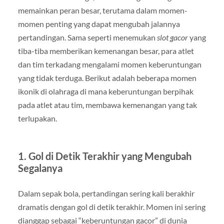
memainkan peran besar, terutama dalam momen-
momen penting yang dapat mengubah jalannya
pertandingan. Sama seperti menemukan
slot gacor
yang
tiba-tiba memberikan kemenangan besar, para atlet
dan tim terkadang mengalami momen keberuntungan
yang tidak terduga. Berikut adalah beberapa momen
ikonik di olahraga di mana keberuntungan berpihak
pada atlet atau tim, membawa kemenangan yang tak
terlupakan.
1. Gol di Detik Terakhir yang Mengubah
Segalanya
Dalam sepak bola, pertandingan sering kali berakhir
dramatis dengan gol di detik terakhir. Momen ini sering
dianggap sebagai “keberuntungan gacor” di dunia