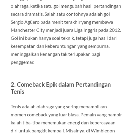
olahraga, ketika satu gol mengubah hasil pertandingan
secara dramatis. Salah satu contohnya adalah gol
Sergio Agüero pada menit terakhir yang membawa
Manchester City menjadi juara Liga Inggris pada 2012.
Gol ini bukan hanya soal teknik, tetapi juga hasil dari
kesempatan dan keberuntungan yang sempurna,
meninggalkan kenangan tak terlupakan bagi
penggemar.
2. Comeback Epik dalam Pertandingan
Tenis
Tenis adalah olahraga yang sering menampilkan
momen comeback yang luar biasa. Pemain yang hampir
kalah tiba-tiba menemukan energi dan kepercayaan
diri untuk bangkit kembali. Misalnya, di Wimbledon