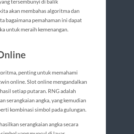
ang tersembunyi di balik
i, kita akan membahas algoritma dan
serta bagaimana pemahaman ini dapat
ka untuk meraih kemenangan.
Online
lgoritma, penting untuk memahami
win online. Slot online mengandalkan
asil setiap putaran. RNG adalah
an serangkaian angka, yang kemudian
erti kombinasi simbol pada gulungan.
asilkan serangkaian angka secara
simbol yang muncul di layar.