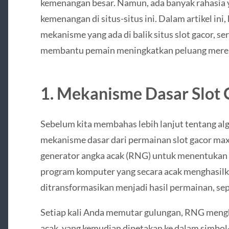
kemenangan besar. Namun, ada banyak rahasia y
kemenangan di situs-situs ini. Dalam artikel in
mekanisme yang ada di balik situs slot gacor, 
membantu pemain meningkatkan peluang mere
1.
Mekanisme Dasar Slot 
Sebelum kita membahas lebih lanjut tentang a
mekanisme dasar dari permainan slot gacor max
generator angka acak (RNG) untuk menentukan h
program komputer yang secara acak menghasilk
ditransformasikan menjadi hasil permainan, sep
Setiap kali Anda memutar gulungan, RNG mengh
acak, yang kemudian dipetakan ke dalam simbol-