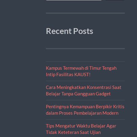
Recent Posts
Kampus Termewah di Timur Tengah
Intip Fasilitas KAUST!
Cara Meningkatkan Konsentrasi Saat
Belajar Tanpa Gangguan Gadget
Pentingnya Kemampuan Berpikir Kritis
dalam Proses Pembelajaran Modern
Tips Mengatur Waktu Belajar Agar
Tidak Keteteran Saat Ujian