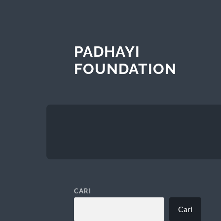
PADHAYI
FOUNDATION
CARI
Cari