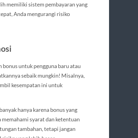
ilih memiliki sistem pembayaran yang
tepat, Anda mengurangi risiko
osi
n bonus untuk pengguna baru atau
tkannya sebaik mungkin! Misalnya,
ambil kesempatan ini untuk
h banyak hanya karena bonus yang
nda memahami syarat dan ketentuan
untungan tambahan, tetapi jangan