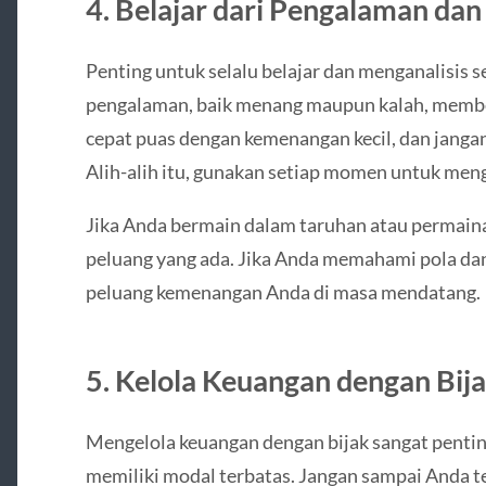
4. Belajar dari Pengalaman dan
Penting untuk selalu belajar dan menganalisis s
pengalaman, baik menang maupun kalah, member
cepat puas dengan kemenangan kecil, dan jangan
Alih-alih itu, gunakan setiap momen untuk meng
Jika Anda bermain dalam taruhan atau permainan 
peluang yang ada. Jika Anda memahami pola dan
peluang kemenangan Anda di masa mendatang.
5. Kelola Keuangan dengan Bij
Mengelola keuangan dengan bijak sangat pentin
memiliki modal terbatas. Jangan sampai Anda te