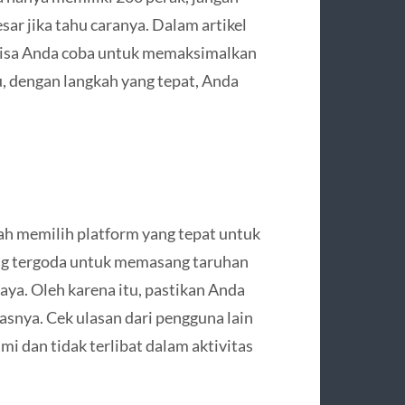
ar jika tahu caranya. Dalam artikel
 bisa Anda coba untuk memaksimalkan
, dengan langkah yang tepat, Anda
ah memilih platform yang tepat untuk
ng tergoda untuk memasang taruhan
aya. Oleh karena itu, pastikan Anda
asnya. Cek ulasan dari pengguna lain
mi dan tidak terlibat dalam aktivitas