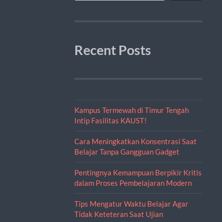
Recent Posts
Kampus Termewah di Timur Tengah
Intip Fasilitas KAUST!
Cara Meningkatkan Konsentrasi Saat
Belajar Tanpa Gangguan Gadget
Pentingnya Kemampuan Berpikir Kritis
dalam Proses Pembelajaran Modern
Tips Mengatur Waktu Belajar Agar
Tidak Keteteran Saat Ujian