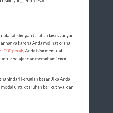
isiko yang lebih besar.
 mulailah dengan taruhan kecil. Jangan
ar hanya karena Anda melihat orang
ot 200 perak
, Anda bisa memulai
 untuk belajar dan memahami cara
enghindari kerugian besar. Jika Anda
 modal untuk taruhan berikutnya, dan