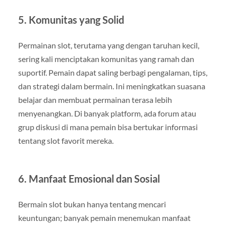
5. Komunitas yang Solid
Permainan slot, terutama yang dengan taruhan kecil,
sering kali menciptakan komunitas yang ramah dan
suportif. Pemain dapat saling berbagi pengalaman, tips,
dan strategi dalam bermain. Ini meningkatkan suasana
belajar dan membuat permainan terasa lebih
menyenangkan. Di banyak platform, ada forum atau
grup diskusi di mana pemain bisa bertukar informasi
tentang slot favorit mereka.
6. Manfaat Emosional dan Sosial
Bermain slot bukan hanya tentang mencari
keuntungan; banyak pemain menemukan manfaat