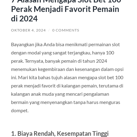
Perak Menjadi Favorit Pemain
di 2024
OKTOBER 4, 2024
/
0 COMMENTS
Bayangkan jika Anda bisa menikmati permainan slot
dengan modal yang sangat terjangkau, hanya 100
perak. Ternyata, banyak pemain di tahun 2024
menemukan kegembiraan dan kesenangan dalam opsi
ini. Mari kita bahas tujuh alasan mengapa slot bet 100
perak menjadi favorit di kalangan pemain, terutama di
kalangan anak muda yang mencari pengalaman
bermain yang menyenangkan tanpa harus menguras
dompet.
1. Biaya Rendah, Kesempatan Tinggi