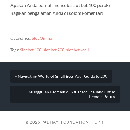
Apakah Anda pernah mencoba slot bet 100 perak?
Bagikan pengalaman Anda di kolom komentar!
Categories:
Slot Online
Tags:
Slot bet 100
,
slot bet 200
,
slot bet kecil
« Navigating World of Small Bets Your Guide to 200
Keunggulan Bermain di Situs Slot Thailand untuk
Pemain Baru »
© 2026
PADHAYI FOUNDATION
—
UP ↑