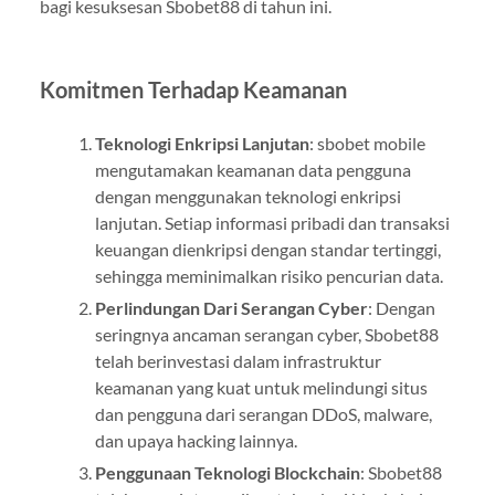
bagi kesuksesan Sbobet88 di tahun ini.
Komitmen Terhadap Keamanan
Teknologi Enkripsi Lanjutan
: sbobet mobile
mengutamakan keamanan data pengguna
dengan menggunakan teknologi enkripsi
lanjutan. Setiap informasi pribadi dan transaksi
keuangan dienkripsi dengan standar tertinggi,
sehingga meminimalkan risiko pencurian data.
Perlindungan Dari Serangan Cyber
: Dengan
seringnya ancaman serangan cyber, Sbobet88
telah berinvestasi dalam infrastruktur
keamanan yang kuat untuk melindungi situs
dan pengguna dari serangan DDoS, malware,
dan upaya hacking lainnya.
Penggunaan Teknologi Blockchain
: Sbobet88