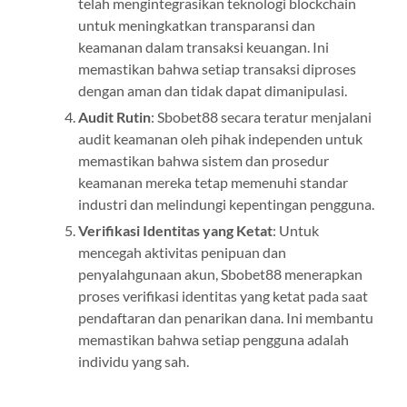
telah mengintegrasikan teknologi blockchain
untuk meningkatkan transparansi dan
keamanan dalam transaksi keuangan. Ini
memastikan bahwa setiap transaksi diproses
dengan aman dan tidak dapat dimanipulasi.
Audit Rutin
: Sbobet88 secara teratur menjalani
audit keamanan oleh pihak independen untuk
memastikan bahwa sistem dan prosedur
keamanan mereka tetap memenuhi standar
industri dan melindungi kepentingan pengguna.
Verifikasi Identitas yang Ketat
: Untuk
mencegah aktivitas penipuan dan
penyalahgunaan akun, Sbobet88 menerapkan
proses verifikasi identitas yang ketat pada saat
pendaftaran dan penarikan dana. Ini membantu
memastikan bahwa setiap pengguna adalah
individu yang sah.