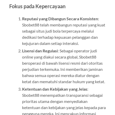
Fokus pada Kepercayaan
Reputasi yang Dibangun Secara Konsisten
:
Sbobet88 telah membangun reputasi yang kuat
sebagai situs judi bola terpercaya melalui
dedikasi terhadap kepuasan pelanggan dan
kejujuran dalam setiap interaksi.
Lisensi dan Regulasi
: Sebagai operator judi
online yang diakui secara global, Sbobet88
beroperasi di bawah lisensi resmi dari otoritas
perjudian terkemuka. Ini memberikan jaminan
bahwa semua operasi mereka diatur dengan
ketat dan mematuhi standar hukum yang ketat.
Ketentuan dan Kebijakan yang Jelas
:
Sbobet88 menempatkan transparansi sebagai
prioritas utama dengan menyediakan
ketentuan dan kebijakan yang jelas kepada para
pengguna mereka. Ini mencakup informasi