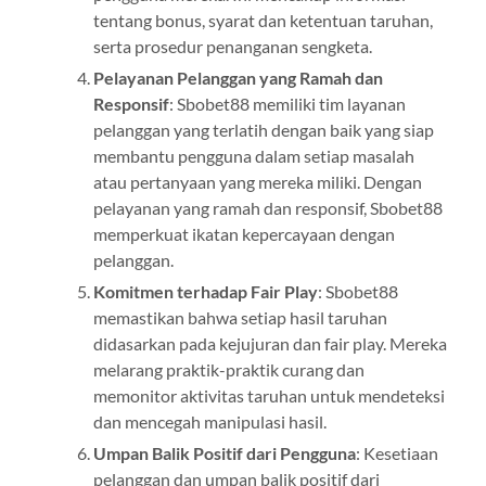
tentang bonus, syarat dan ketentuan taruhan,
serta prosedur penanganan sengketa.
Pelayanan Pelanggan yang Ramah dan
Responsif
: Sbobet88 memiliki tim layanan
pelanggan yang terlatih dengan baik yang siap
membantu pengguna dalam setiap masalah
atau pertanyaan yang mereka miliki. Dengan
pelayanan yang ramah dan responsif, Sbobet88
memperkuat ikatan kepercayaan dengan
pelanggan.
Komitmen terhadap Fair Play
: Sbobet88
memastikan bahwa setiap hasil taruhan
didasarkan pada kejujuran dan fair play. Mereka
melarang praktik-praktik curang dan
memonitor aktivitas taruhan untuk mendeteksi
dan mencegah manipulasi hasil.
Umpan Balik Positif dari Pengguna
: Kesetiaan
pelanggan dan umpan balik positif dari