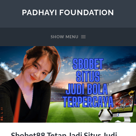
PADHAYI FOUNDATION
SHOW MENU
Sbobet88 Tetap Jadi Situs Judi