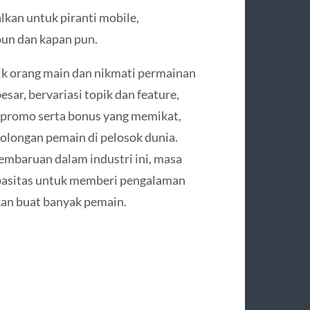
lkan untuk piranti mobile,
un dan kapan pun.
ik orang main dan nikmati permainan
esar, bervariasi topik dan feature,
 promo serta bonus yang memikat,
i golongan pemain di pelosok dunia.
embaruan dalam industri ini, masa
apasitas untuk memberi pengalaman
n buat banyak pemain.