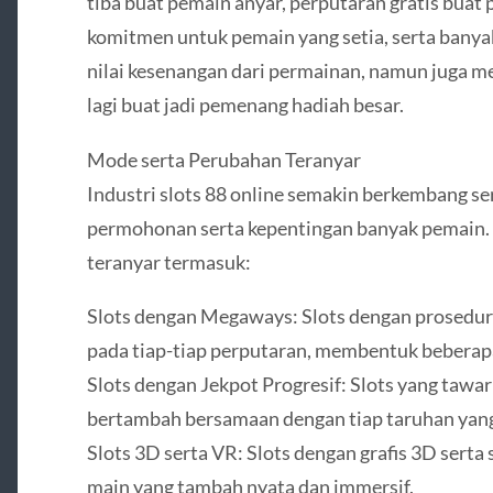
tiba buat pemain anyar, perputaran gratis buat
komitmen untuk pemain yang setia, serta banyak
nilai kesenangan dari permainan, namun juga 
lagi buat jadi pemenang hadiah besar.
Mode serta Perubahan Teranyar
Industri slots 88 online semakin berkembang se
permohonan serta kepentingan banyak pemain
teranyar termasuk:
Slots dengan Megaways: Slots dengan prosedur 
pada tiap-tiap perputaran, membentuk beberap
Slots dengan Jekpot Progresif: Slots yang tawa
bertambah bersamaan dengan tiap taruhan yang
Slots 3D serta VR: Slots dengan grafis 3D sert
main yang tambah nyata dan immersif.