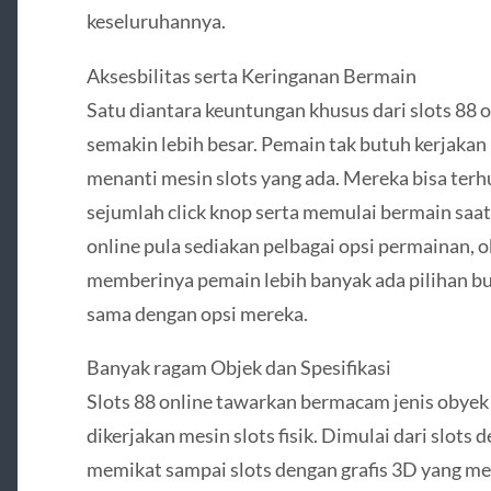
keseluruhannya.
Aksesbilitas serta Keringanan Bermain
Satu diantara keuntungan khusus dari slots 88 o
semakin lebih besar. Pemain tak butuh kerjakan p
menanti mesin slots yang ada. Mereka bisa te
sejumlah click knop serta memulai bermain saat i
online pula sediakan pelbagai opsi permainan, ob
memberinya pemain lebih banyak ada pilihan 
sama dengan opsi mereka.
Banyak ragam Objek dan Spesifikasi
Slots 88 online tawarkan bermacam jenis obyek
dikerjakan mesin slots fisik. Dimulai dari slot
memikat sampai slots dengan grafis 3D yang 