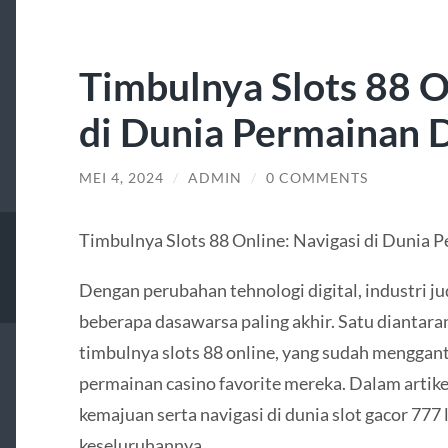
Timbulnya Slots 88 O
di Dunia Permainan D
MEI 4, 2024
/
ADMIN
/
0 COMMENTS
Timbulnya Slots 88 Online: Navigasi di Dunia P
Dengan perubahan tehnologi digital, industri ju
beberapa dasawarsa paling akhir. Satu diantara
timbulnya slots 88 online, yang sudah menggant
permainan casino favorite mereka. Dalam artike
kemajuan serta navigasi di dunia slot gacor 777 
keseluruhannya.