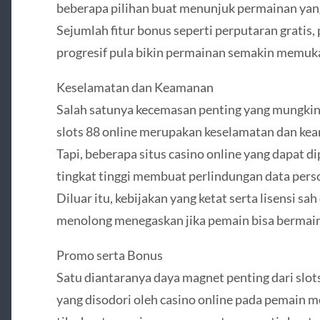
beberapa pilihan buat menunjuk permainan yan
Sejumlah fitur bonus seperti perputaran gratis,
progresif pula bikin permainan semakin memu
Keselamatan dan Keamanan
Salah satunya kecemasan penting yang mungki
slots 88 online merupakan keselamatan dan kea
Tapi, beberapa situs casino online yang dapat d
tingkat tinggi membuat perlindungan data per
Diluar itu, kebijakan yang ketat serta lisensi sa
menolong menegaskan jika pemain bisa bermain 
Promo serta Bonus
Satu diantaranya daya magnet penting dari slot
yang disodori oleh casino online pada pemain m