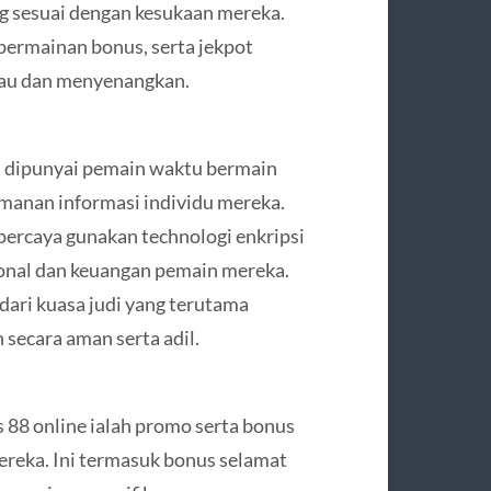
g sesuai dengan kesukaan mereka.
 permainan bonus, serta jekpot
kau dan menyenangkan.
n dipunyai pemain waktu bermain
manan informasi individu mereka.
ipercaya gunakan technologi enkripsi
sonal dan keuangan pemain mereka.
h dari kuasa judi yang terutama
secara aman serta adil.
s 88 online ialah promo serta bonus
ereka. Ini termasuk bonus selamat